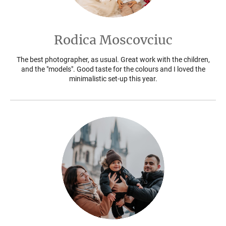
Rodica Moscovciuc
The best photographer, as usual. Great work with the children,
and the "models". Good taste for the colours and I loved the
minimalistic set-up this year.