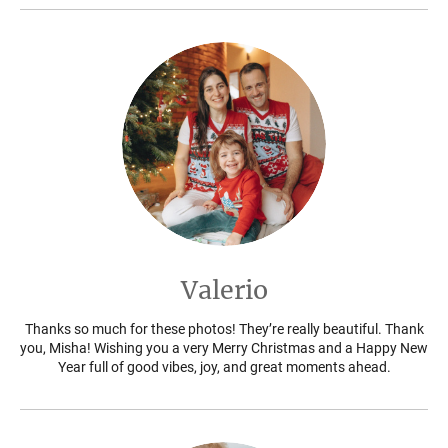
Valerio
Thanks so much for these photos! They’re really beautiful. Thank
you, Misha! Wishing you a very Merry Christmas and a Happy New
Year full of good vibes, joy, and great moments ahead.