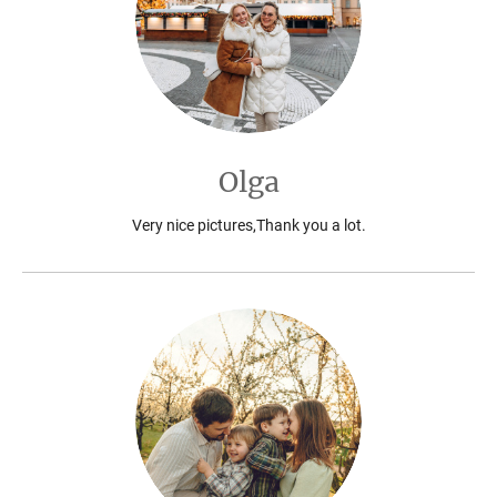
Olga
Very nice pictures,Thank you a lot.