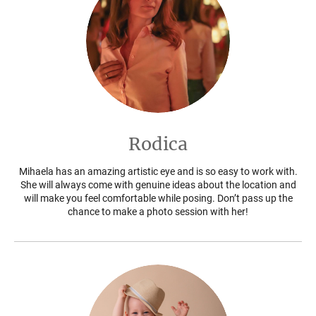
Rodica
Mihaela has an amazing artistic eye and is so easy to work with.
She will always come with genuine ideas about the location and
will make you feel comfortable while posing. Don’t pass up the
chance to make a photo session with her!