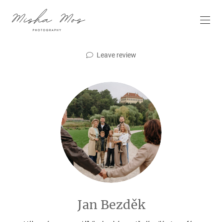
Leave review
Jan Bezděk