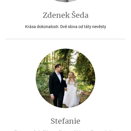
Zdenek Šeda
Krása dokonalosti. Dvě slova od táty nevěsty
Stefanie