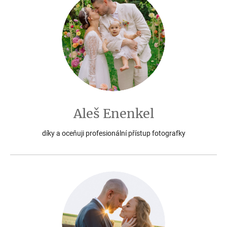
Aleš Enenkel
díky a oceňuji profesionální přístup fotografky