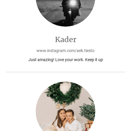
Kader
www.instagram.com/aek.tiesto
Just amazing! Love your work. Keep it up