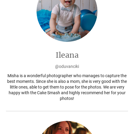
Ileana
@oduvanciki
Misha is a wonderful photographer who manages to capture the
best moments. Since she is also a mom, she is very good with the
little ones, able to get them to pose for the photos. We are very
happy with the Cake Smash and highly recommend her for your
photos!