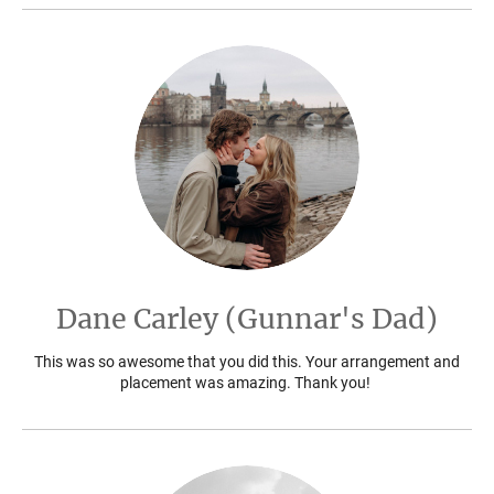
Dane Carley (Gunnar's Dad)
This was so awesome that you did this. Your arrangement and
placement was amazing. Thank you!